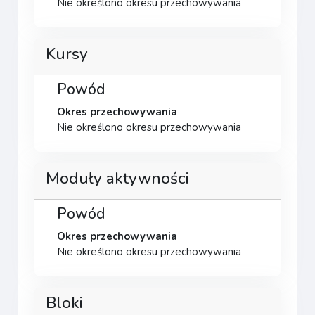
Nie określono okresu przechowywania
Kursy
Powód
Okres przechowywania
Nie określono okresu przechowywania
Moduły aktywności
Powód
Okres przechowywania
Nie określono okresu przechowywania
Bloki