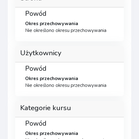
Powód
Okres przechowywania
Nie określono okresu przechowywania
Użytkownicy
Powód
Okres przechowywania
Nie określono okresu przechowywania
Kategorie kursu
Powód
Okres przechowywania