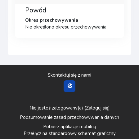
Powód
Okres przechowywania
Nie określono okresu przechowywania
Skontaktuj się z nami
Nie jesteś zalogowany(a) (
Zaloguj się
)
Podsumowanie zasad przechowywania danych
Pobierz aplikację mobilną
Przełącz na standardowy schemat graficzny