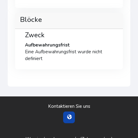
Blöcke
Zweck
Aufbewahrungsfrist
Eine Aufbewahrungsfrist wurde nicht
definiert
Kontaktieren Sie uns