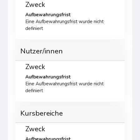
Zweck
Aufbewahrungsfrist
Eine Aufbewahrungsfrist wurde nicht
definiert
Nutzer/innen
Zweck
Aufbewahrungsfrist
Eine Aufbewahrungsfrist wurde nicht
definiert
Kursbereiche
Zweck
Aufbewahrungsfrist