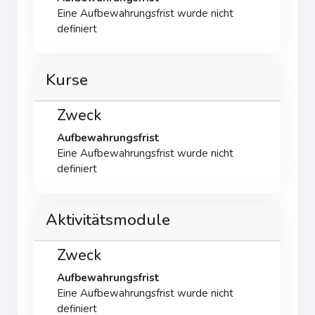
Eine Aufbewahrungsfrist wurde nicht
definiert
Kurse
Zweck
Aufbewahrungsfrist
Eine Aufbewahrungsfrist wurde nicht
definiert
Aktivitätsmodule
Zweck
Aufbewahrungsfrist
Eine Aufbewahrungsfrist wurde nicht
definiert