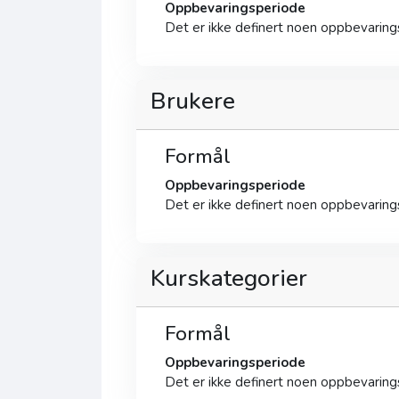
Oppbevaringsperiode
Det er ikke definert noen oppbevarin
Brukere
Formål
Oppbevaringsperiode
Det er ikke definert noen oppbevarin
Kurskategorier
Formål
Oppbevaringsperiode
Det er ikke definert noen oppbevarin