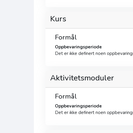
Kurs
Formål
Oppbevaringsperiode
Det er ikke definert noen oppbevarin
Aktivitetsmoduler
Formål
Oppbevaringsperiode
Det er ikke definert noen oppbevarin