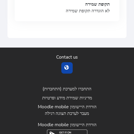
תקופת שמירה
לא הוגדרה תקופת שמירה
Contact us
התחברו למערכת (
התחברות
)
מדיניות שמירת מידע ופרטיות
הורדת היישומון Moodle mobile
מעבר לערכת תצוגה רגילה
הורדת היישומון Moodle mobile