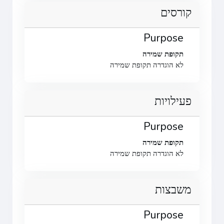
קורסים
Purpose
תקופת שמירה
לא הוגדרה תקופת שמירה
פעילויות
Purpose
תקופת שמירה
לא הוגדרה תקופת שמירה
משבצות
Purpose