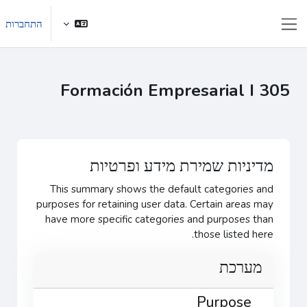
ילוג לתוכן הראשי
התחברות
חלון סקירה צדדי
Formación Empresarial I 305
מדיניות שמירת מידע ופרטיות
This summary shows the default categories and
purposes for retaining user data. Certain areas may
have more specific categories and purposes than
those listed here.
מערכת
Purpose