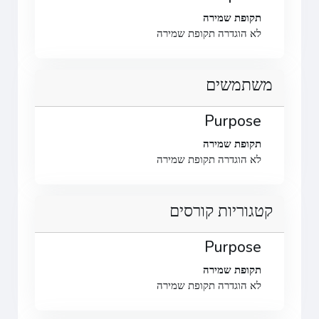
תקופת שמירה
לא הוגדרה תקופת שמירה
משתמשים
Purpose
תקופת שמירה
לא הוגדרה תקופת שמירה
קטגוריות קורסים
Purpose
תקופת שמירה
לא הוגדרה תקופת שמירה