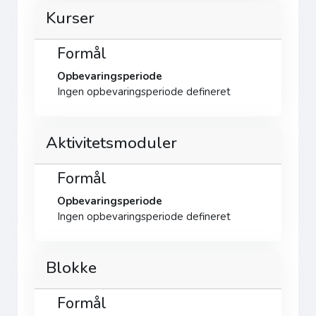
Kurser
Formål
Opbevaringsperiode
Ingen opbevaringsperiode defineret
Aktivitetsmoduler
Formål
Opbevaringsperiode
Ingen opbevaringsperiode defineret
Blokke
Formål