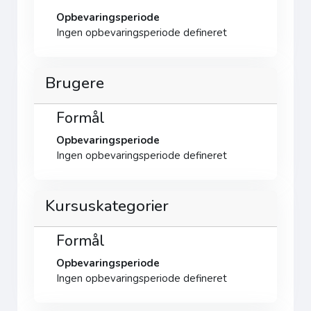
Opbevaringsperiode
Ingen opbevaringsperiode defineret
Brugere
Formål
Opbevaringsperiode
Ingen opbevaringsperiode defineret
Kursuskategorier
Formål
Opbevaringsperiode
Ingen opbevaringsperiode defineret