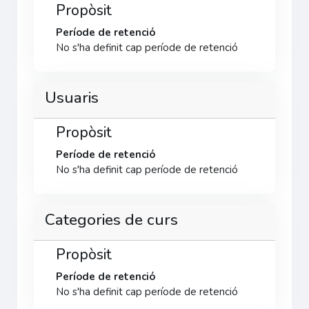
Propòsit
Període de retenció
No s'ha definit cap període de retenció
Usuaris
Propòsit
Període de retenció
No s'ha definit cap període de retenció
Categories de curs
Propòsit
Període de retenció
No s'ha definit cap període de retenció