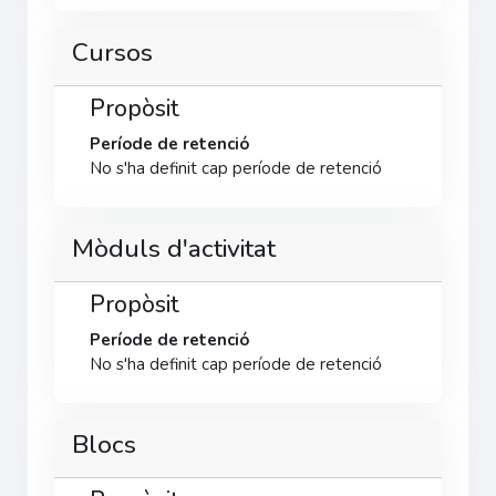
Cursos
Propòsit
Període de retenció
No s'ha definit cap període de retenció
Mòduls d'activitat
Propòsit
Període de retenció
No s'ha definit cap període de retenció
Blocs