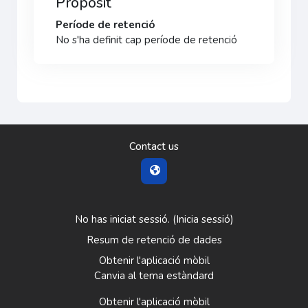
Propòsit
Període de retenció
No s'ha definit cap període de retenció
Contact us
No has iniciat sessió. (
Inicia sessió
)
Resum de retenció de dades
Obtenir l'aplicació mòbil
Canvia al tema estàndard
Obtenir l'aplicació mòbil