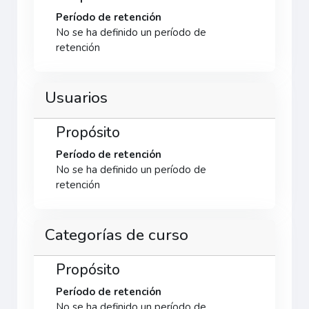
Período de retención
No se ha definido un período de
retención
Usuarios
Propósito
Período de retención
No se ha definido un período de
retención
Categorías de curso
Propósito
Período de retención
No se ha definido un período de