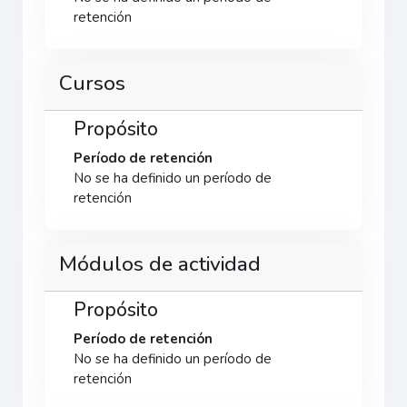
retención
Cursos
Propósito
Período de retención
No se ha definido un período de
retención
Módulos de actividad
Propósito
Período de retención
No se ha definido un período de
retención