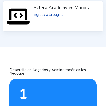
Azteca Academy en Moodiy.
Ingresa a la página
Desarrollo de Negocios y Administración en los
Negocios
1