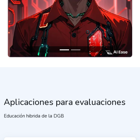
Aplicaciones para evaluaciones
Educación hibrida de la DGB